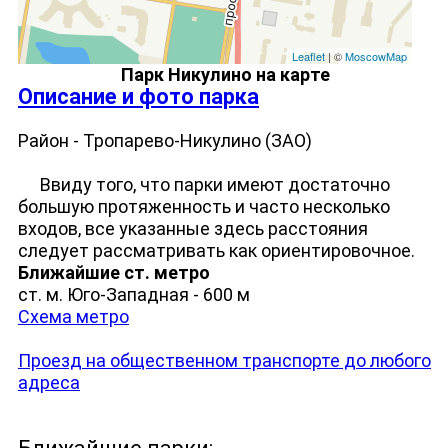
Leaflet
| ©
MoscowMap
Парк Никулино на карте
Описание и фото парка
Район - Тропарево-Никулино (ЗАО)
Ввиду того, что парки имеют достаточно
большую протяженность и часто несколько
входов, все указанные здесь расстояния
следует рассматривать как ориентировочное.
Ближайшие ст. метро
ст. м. Юго-Западная - 600 м
Схема метро
Проезд на общественном транспорте до любого
адреса