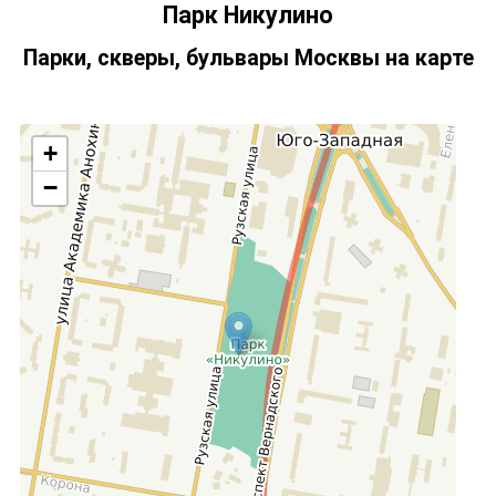
Парк Никулино
Парки, скверы, бульвары Москвы на карте
+
−