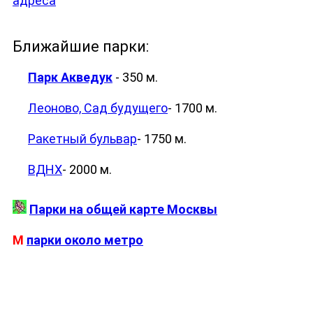
адреса
Ближайшие парки:
Парк Акведук
- 350 м.
Леоново, Сад будущего
- 1700 м.
Ракетный бульвар
- 1750 м.
ВДНХ
- 2000 м.
Парки на общей карте Москвы
М
парки около метро