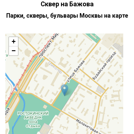
Сквер на Бажова
Парки, скверы, бульвары Москвы на карте
+
−