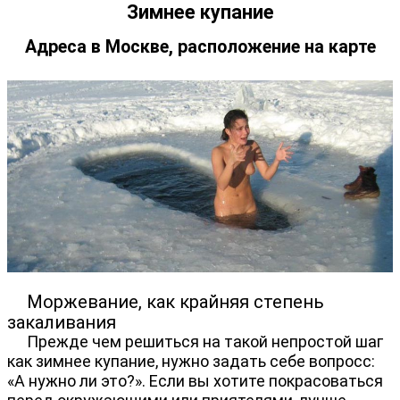
Зимнее купание
Адреса в Москве, расположение на карте
Моржевание, как крайняя степень
закаливания
Прежде чем решиться на такой непростой шаг
как зимнее купание, нужно задать себе вопросс:
«А нужно ли это?». Если вы хотите покрасоваться