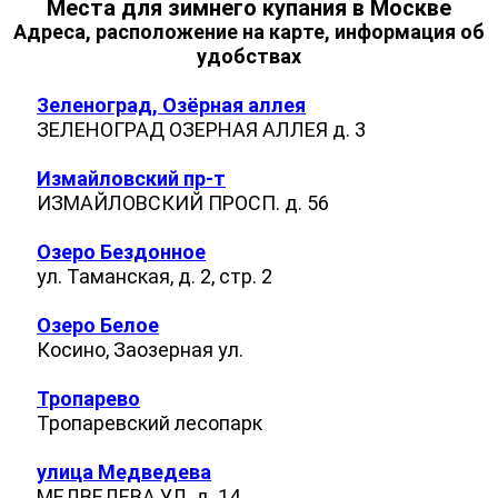
Места для зимнего купания в Москве
Адреса, расположение на карте, информация об
удобствах
Зеленоград, Озёрная аллея
ЗЕЛЕНОГРАД ОЗЕРНАЯ АЛЛЕЯ д. 3
Измайловский пр-т
ИЗМАЙЛОВСКИЙ ПРОСП. д. 56
Озеро Бездонное
ул. Таманская, д. 2, стр. 2
Озеро Белое
Косино, Заозерная ул.
Тропарево
Тропаревский лесопарк
улица Медведева
МЕДВЕДЕВА УЛ. д. 14