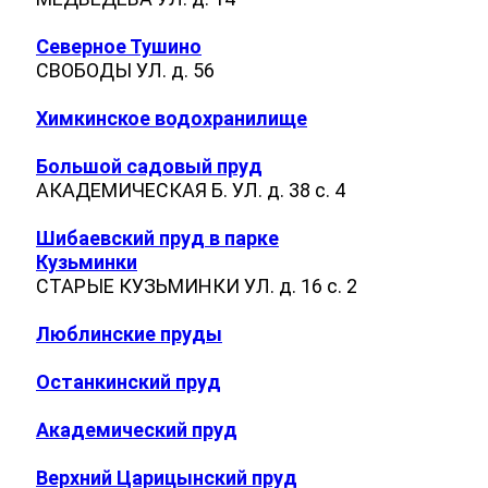
Северное Тушино
СВОБОДЫ УЛ. д. 56
Химкинское водохранилище
Большой садовый пруд
АКАДЕМИЧЕСКАЯ Б. УЛ. д. 38 с. 4
Шибаевский пруд в парке
Кузьминки
СТАРЫЕ КУЗЬМИНКИ УЛ. д. 16 с. 2
Люблинские пруды
Останкинский пруд
Академический пруд
Верхний Царицынский пруд