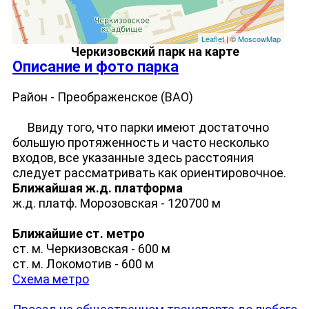
Leaflet
| ©
MoscowMap
Черкизовский парк на карте
Описание и фото парка
Район - Преображенское (ВАО)
Ввиду того, что парки имеют достаточно
большую протяженность и часто несколько
входов, все указанные здесь расстояния
следует рассматривать как ориентировочное.
Ближайшая ж.д. платформа
ж.д. платф. Морозовская - 120700 м
Ближайшие ст. метро
ст. м. Черкизовская - 600 м
ст. м. Локомотив - 600 м
Схема метро