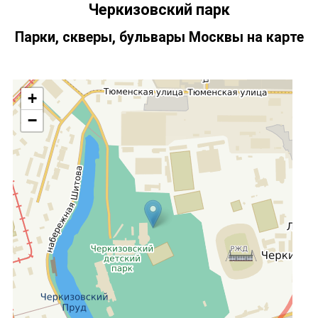
Черкизовский парк
Парки, скверы, бульвары Москвы на карте
+
−