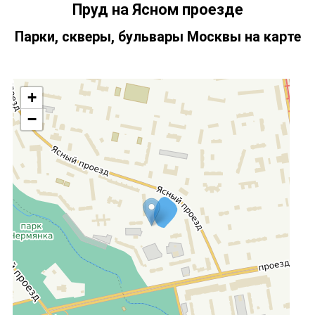
Пруд на Ясном проезде
Парки, скверы, бульвары Москвы на карте
+
−