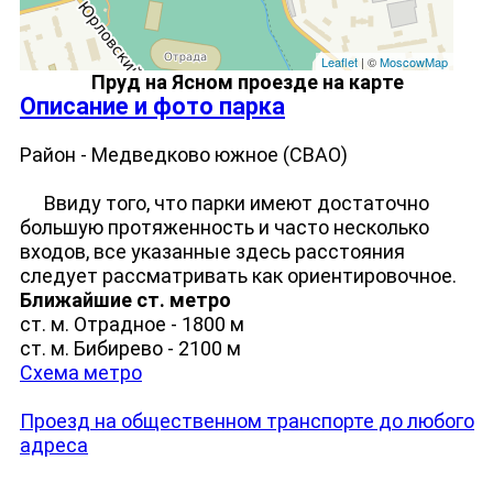
Leaflet
| ©
MoscowMap
Пруд на Ясном проезде на карте
Описание и фото парка
Район - Медведково южное (СВАО)
Ввиду того, что парки имеют достаточно
большую протяженность и часто несколько
входов, все указанные здесь расстояния
следует рассматривать как ориентировочное.
Ближайшие ст. метро
ст. м. Отрадное - 1800 м
ст. м. Бибирево - 2100 м
Схема метро
Проезд на общественном транспорте до любого
адреса