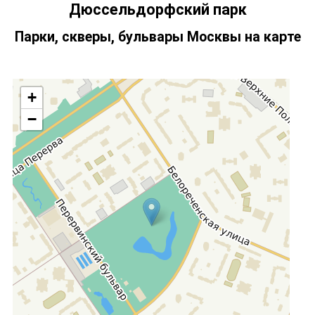
Дюссельдорфский парк
Парки, скверы, бульвары Москвы на карте
+
−