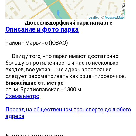
Leaflet
| ©
MoscowMap
Дюссельдорфский парк на карте
Описание и фото парка
Район - Марьино (ЮВАО)
Ввиду того, что парки имеют достаточно
большую протяженность и часто несколько
входов, все указанные здесь расстояния
следует рассматривать как ориентировочное.
Ближайшие ст. метро
ст. м. Братиславская - 1300 м
Схема метро
Проезд на общественном транспорте до любого
адреса