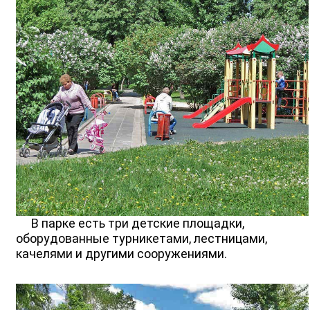
В парке есть три детские площадки,
оборудованные турникетами, лестницами,
качелями и другими сооружениями.