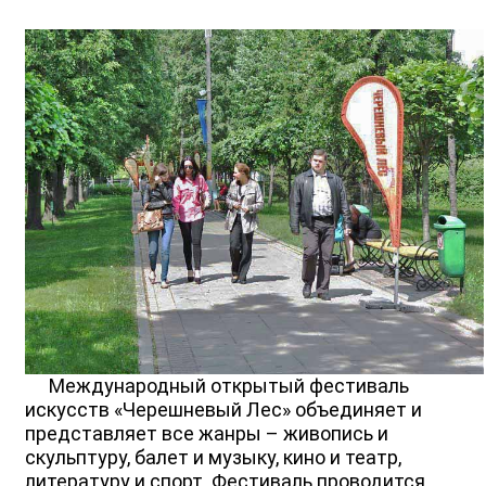
Международный открытый фестиваль
искусств «Черешневый Лес» объединяет и
представляет все жанры – живопись и
скульптуру, балет и музыку, кино и театр,
литературу и спорт. Фестиваль проводится