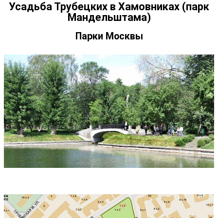
Усадьба Трубецких в Хамовниках (парк
Мандельштама)
Парки Москвы