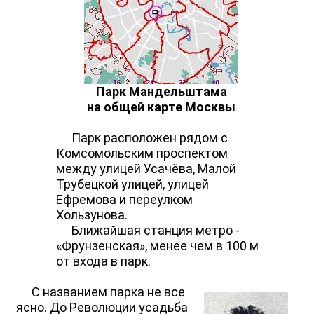
Парк Мандельштама
на общей карте Москвы
Парк расположен рядом с
Комсомольским проспектом
между улицей Усачёва, Малой
Трубецкой улицей, улицей
Ефремова и переулком
Хользунова.
Ближайшая станция метро -
«Фрунзенская», менее чем в 100 м
от входа в парк.
С названием парка не все
ясно. До Революции усадьба