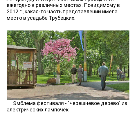
ежегодно в различных местах. Повидимому в
2012 г., какая-то часть представлений имела
место в усадьбе Трубецких.
Эмблема фестиваля - "черешневое дерево" из
электрических лампочек.