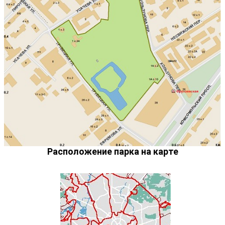
Расположение парка на карте