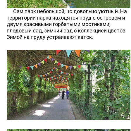
Сам парк небольшой, но довольно уютный. На
территории парка находятся пруд с островом и
двумя красивыми горбатыми мостиками,
плодовый сад, зимний сад с коллекцией цветов.
Зимой на пруду устраивают каток.