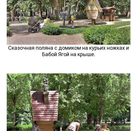
Сказочная поляна с домиком на курьих ножках и
Бабой Ягой на крыше.