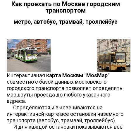
Как проехать по Москве городским
транспортом
метро, автобус, трамвай, троллейбус
Интерактивная
карта Москвы "MosMap"
совместно с базой данных московского
городского транспорта позволяет определять
маршруты проезда до любого указанного
адреса.
Определяются и высвечиваются на
интерактивной карте все остановки наземного
транспорта (автобус, трамвай, троллейбус).
И для каждой остановки показываются все