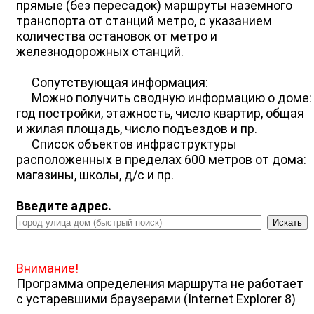
прямые (без пересадок) маршруты наземного
транспорта от станций метро, с указанием
количества остановок от метро и
железнодорожных станций.
Сопутствующая информация:
Можно получить сводную информацию о доме:
год постройки, этажность, число квартир, общая
и жилая площадь, число подъездов и пр.
Список объектов инфраструктуры
расположенных в пределах 600 метров от дома:
магазины, школы, д/с и пр.
Введите адрес.
Внимание!
Программа определения маршрута не работает
с устаревшими браузерами (Internet Explorer 8)