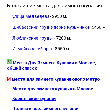
Ближайшие места для зимнего купания:
улица Медведева
- 2950 м.
Шибаевский пруд в парке Кузьминки
- 5450 м.
Люблинские пруды
- 7200 м.
Измайловский пр-т
- 8550 м.
Места Для Зимнего Купания в Москве,
общий список
М
места для зимнего купания около метро
Места для зимнего купания в Москве
Крещенские купания
Польза и вред зимнего купания