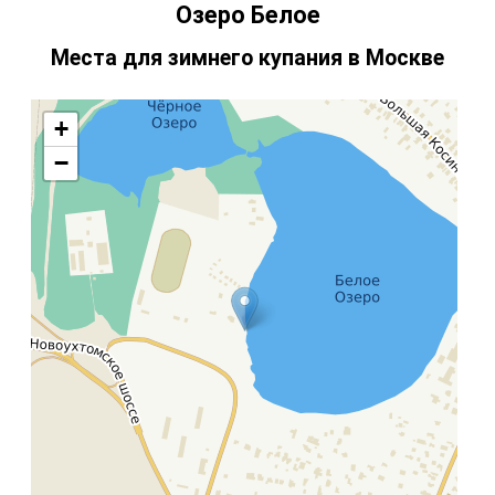
Озеро Белое
Места для зимнего купания в Москве
+
−