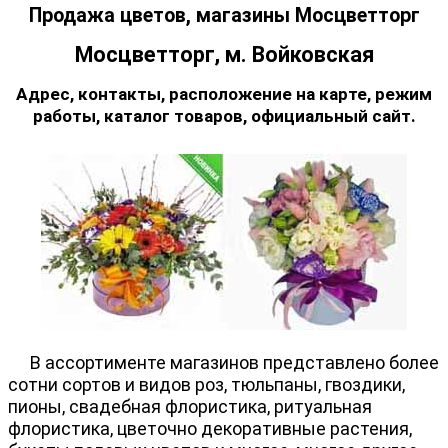
Продажа цветов, магазины Мосцветторг
Мосцветторг, м. Войковская
Адрес, контакты, расположение на карте, режим
работы, каталог товаров, официальный сайт.
В ассортименте магазинов представлено более
сотни сортов и видов роз, тюльпаны, гвоздики,
пионы, свадебная флористика, ритуальная
флористика, цветочно декоративные растения,