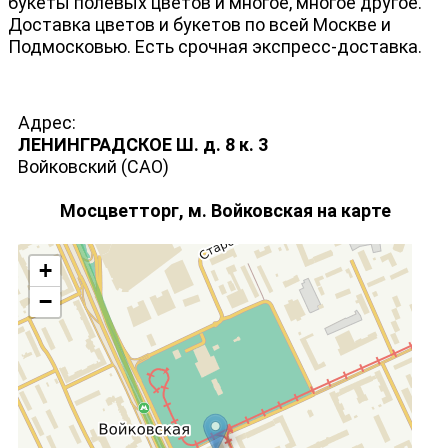
букеты полевых цветов и многое, многое другое.
Доставка цветов и букетов по всей Москве и
Подмосковью. Есть срочная экспресс-доставка.
Адрес:
ЛЕНИНГРАДСКОЕ Ш. д. 8 к. 3
Войковский (САО)
Мосцветторг, м. Войковская на карте
+
−