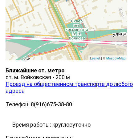
Leaflet
| ©
MoscowMap
Ближайшие ст. метро
ст. м. Войковская - 200 м
Проезд на общественном транспорте до любого
адреса
Телефон: 8(916)675-38-80
Время работы: круглосуточно