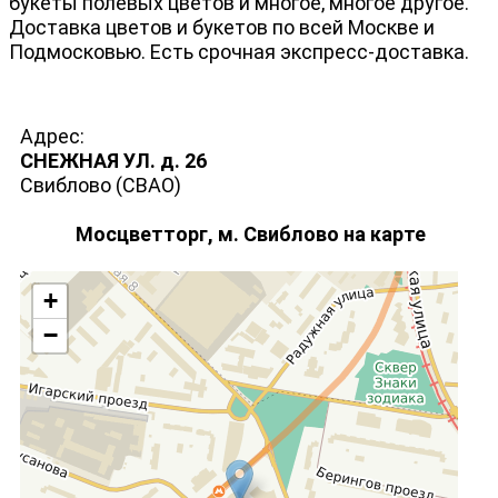
букеты полевых цветов и многое, многое другое.
Доставка цветов и букетов по всей Москве и
Подмосковью. Есть срочная экспресс-доставка.
Адрес:
СНЕЖНАЯ УЛ. д. 26
Свиблово (СВАО)
Мосцветторг, м. Свиблово на карте
+
−