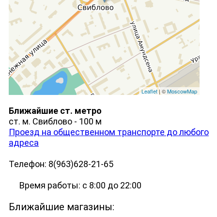
Leaflet
| ©
MoscowMap
Ближайшие ст. метро
ст. м. Свиблово - 100 м
Проезд на общественном транспорте до любого
адреса
Телефон: 8(963)628-21-65
Время работы: с 8:00 до 22:00
Ближайшие магазины: