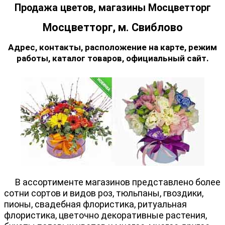
Продажа цветов, магазины Мосцветторг
Мосцветторг, м. Свиблово
Адрес, контакты, расположение на карте, режим
работы, каталог товаров, официальный сайт.
В ассортименте магазинов представлено более
сотни сортов и видов роз, тюльпаны, гвоздики,
пионы, свадебная флористика, ритуальная
флористика, цветочно декоративные растения,