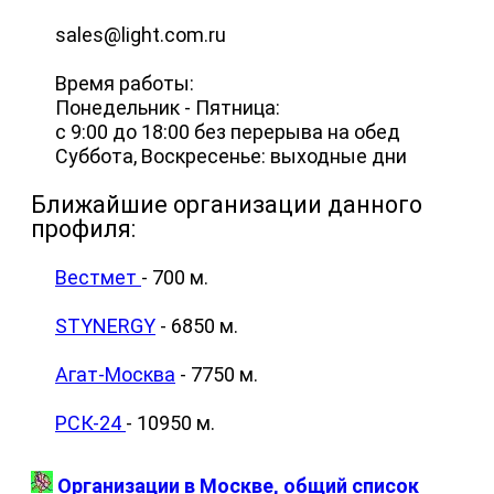
sales@light.com.ru
Время работы:
Понедельник - Пятница:
с 9:00 до 18:00 без перерыва на обед
Суббота, Воскресенье: выходные дни
Ближайшие организации данного
профиля:
Вестмет
- 700 м.
STYNERGY
- 6850 м.
Агат-Москва
- 7750 м.
РСК-24
- 10950 м.
Организации в Москве, общий список