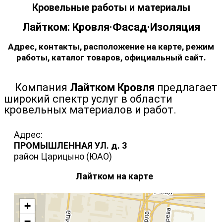
Кровельные работы и материалы
Лайтком: Кровля·Фасад·Изоляция
Адрес, контакты, расположение на карте, режим
работы, каталог товаров, официальный сайт.
Компания
Лайтком Кровля
предлагает
широкий спектр услуг в области
кровельных материалов и работ.
Адрес:
ПРОМЫШЛЕННАЯ УЛ. д. 3
район Царицыно (ЮАО)
Лайтком на карте
+
−