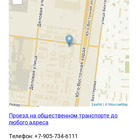
Leaflet
| ©
MoscowMap
Проезд на общественном транспорте до
любого адреса
Телефон: +7-905-734-6111