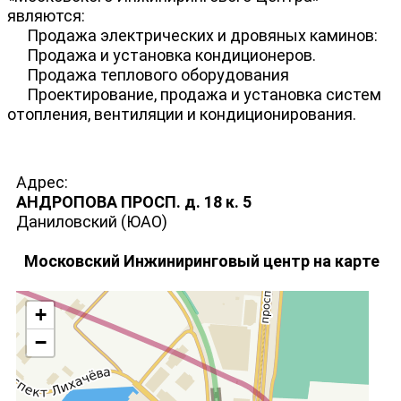
являются:
Продажа электрических и дровяных каминов:
Продажа и установка кондиционеров.
Продажа теплового оборудования
Проектирование, продажа и установка систем
отопления, вентиляции и кондиционирования.
Адрес:
АНДРОПОВА ПРОСП. д. 18 к. 5
Даниловский (ЮАО)
Московский Инжиниринговый центр на карте
+
−