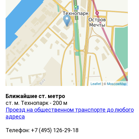
Leaflet
| ©
MoscowMap
Ближайшие ст. метро
ст. м. Технопарк - 200 м
Проезд на общественном транспорте до любого
адреса
Телефон: +7 (495) 126-29-18