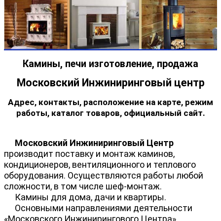
Камины, печи изготовление, продажа
Московский Инжиниринговый центр
Адрес, контакты, расположение на карте, режим
работы, каталог товаров, официальный сайт.
Московский Инжиниринговый Центр
производит поставку и монтаж каминов,
кондиционеров, вентиляционного и теплового
оборудования. Осуществляются работы любой
сложности, в том числе шеф-монтаж.
Камины для дома, дачи и квартиры.
Основными направлениями деятельности
«Московского Инжинирингового Центра»