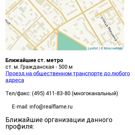
Leaflet
| ©
MoscowMap
Ближайшие ст. метро
ст. м. Гражданская - 500 м
Проезд на общественном транспорте до любого
адреса
Тел/факс: (495) 411-83-80 (многоканальный)
E-mail: info@realflame.ru
Ближайшие организации данного
профиля: