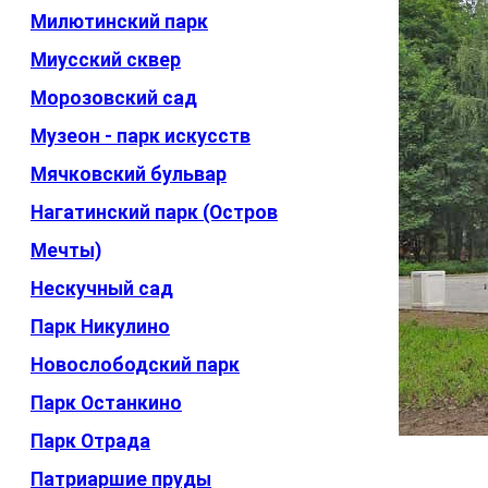
Милютинский парк
Миусский сквер
Морозовский сад
Музеон - парк искусств
Мячковский бульвар
Нагатинский парк (Остров
Мечты)
Нескучный сад
Парк Никулино
Новослободский парк
Парк Останкино
Парк Отрада
Патриаршие пруды