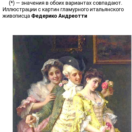
(*) — значения в обоих вариантах совпадают.
Иллюстрации с картин гламурного итальянского
живописца
Федерико Андреотти