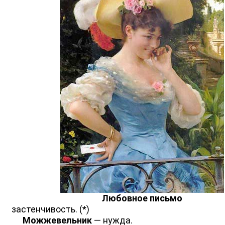
Любовное письмо
застенчивость. (*)
Можжевельник
— нужда.