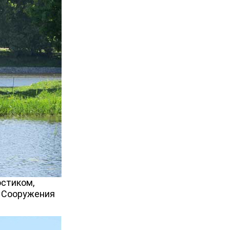
стиком,
. Сооружения