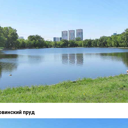
овинский пруд