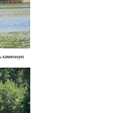
ь каменную